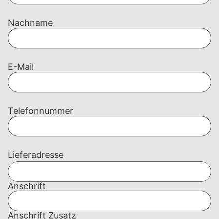
Nachname
E-Mail
Telefonnummer
Lieferadresse
Anschrift
Anschrift Zusatz