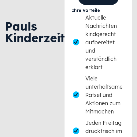
Ihre Vorteile
Aktuelle
Pauls
Nachrichten
Kinderzeitung
kindgerecht
aufbereitet
und
verständlich
erklärt
Viele
unterhaltsame
Rätsel und
Aktionen zum
Mitmachen
Jeden Freitag
druckfrisch im