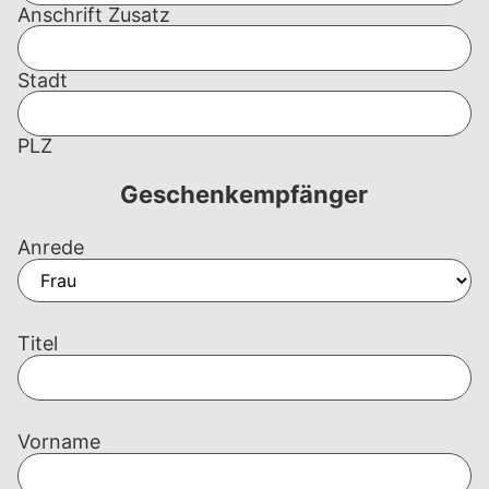
Anschrift Zusatz
Stadt
PLZ
Geschenkempfänger
Anrede
Titel
Vorname