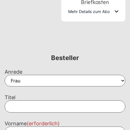
Briefkasten
Mehr Details zum Abo
Besteller
Anrede
Titel
Vorname
(erforderlich)