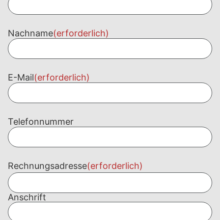
Nachname
(erforderlich)
E-Mail
(erforderlich)
Telefonnummer
Rechnungsadresse
(erforderlich)
Anschrift