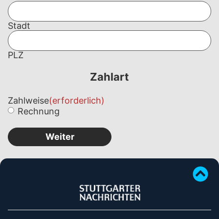
Stadt
PLZ
Zahlart
Zahlweise
(erforderlich)
Rechnung