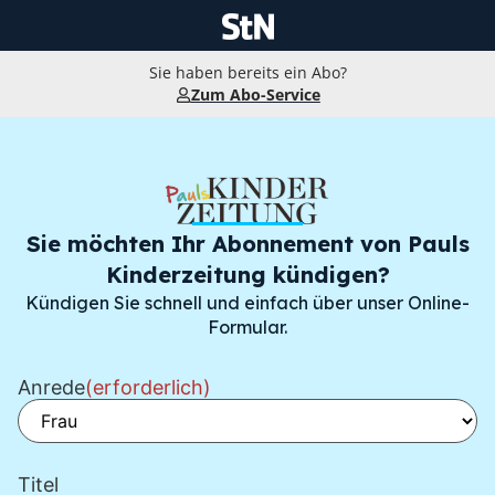
Sie haben bereits ein Abo?
Zum Abo-Service
Sie möchten Ihr Abonnement von Pauls
Kinderzeitung kündigen?
Kündigen Sie schnell und einfach über unser Online-
Formular.
Anrede
(erforderlich)
Titel