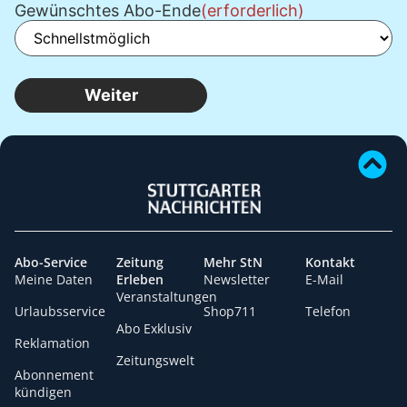
Gewünschtes Abo-Ende
(erforderlich)
Abo-Service
Zeitung
Mehr StN
Kontakt
Meine Daten
Erleben
Newsletter
E-Mail
Veranstaltungen
Urlaubsservice
Shop711
Telefon
Abo Exklusiv
Reklamation
Zeitungswelt
Abonnement
kündigen