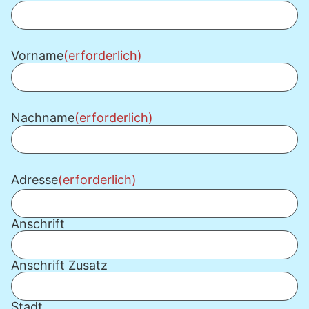
Vorname
(erforderlich)
Nachname
(erforderlich)
Adresse
(erforderlich)
Anschrift
Anschrift Zusatz
Stadt