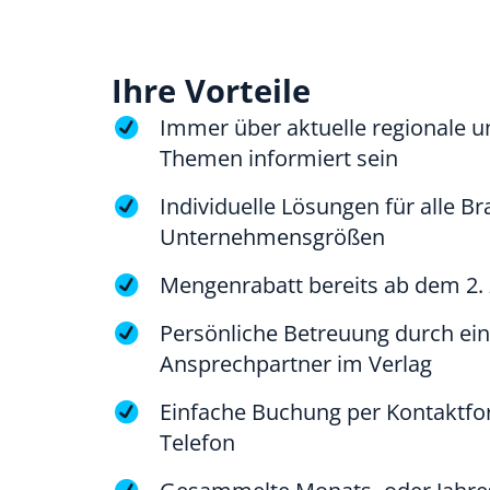
Ihre Vorteile
Immer über aktuelle regionale u
Themen informiert sein
Individuelle Lösungen für alle B
Unternehmensgrößen
Mengenrabatt bereits ab dem 2.
Persönliche Betreuung durch ei
Ansprechpartner im Verlag
Einfache Buchung per Kontaktfor
Telefon