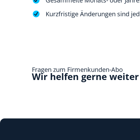
Gesammelte Monats- oder Jahr
Kurzfristige Änderungen sind jed
Fragen zum Firmenkunden-Abo
Wir helfen gerne weiter