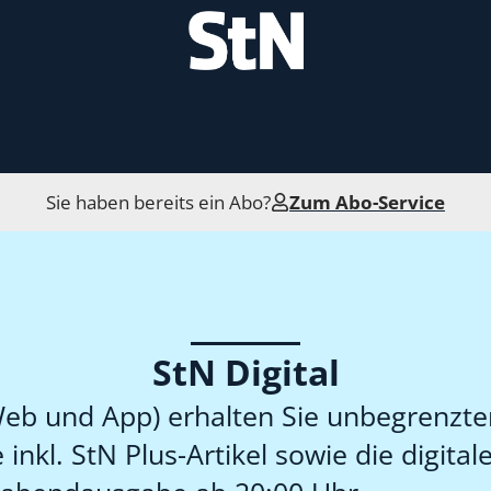
Sie haben bereits ein Abo?
Zum Abo-Service
StN Digital
 Web und App) erhalten Sie unbegrenzte
 inkl. StN Plus-Artikel sowie die digita