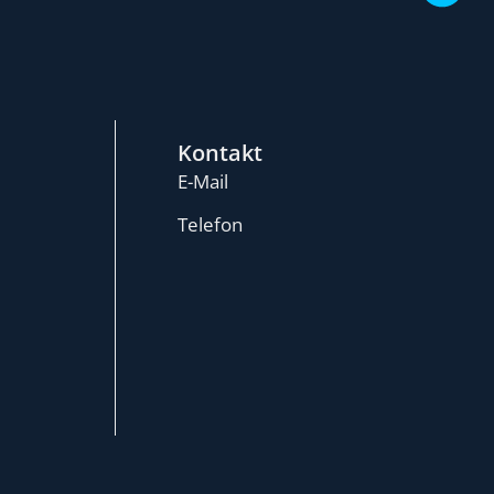
Kontakt
E-Mail
Telefon