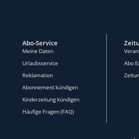
Abo-Service
Zeit
Meine Daten
Veran
Urlaubsservice
Abo E
Reklamation
Zeitu
Abonnement kündigen
Kinderzeitung kündigen
Häufige Fragen (FAQ)