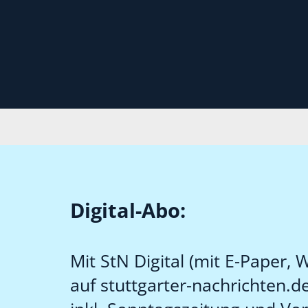
Digital-Abo:
Mit StN Digital (mit E-Paper,
auf stuttgarter-nachrichten.de