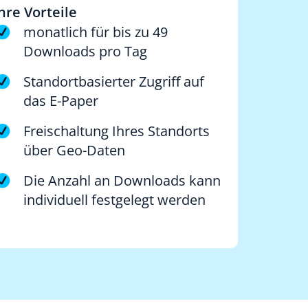
hre Vorteile
monatlich für bis zu 49
Downloads pro Tag
Standortbasierter Zugriff auf
das E-Paper
Freischaltung Ihres Standorts
über Geo-Daten
Die Anzahl an Downloads kann
individuell festgelegt werden