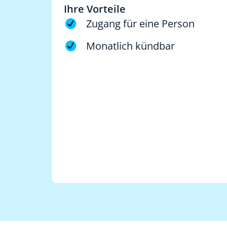
Ihre Vorteile
Zugang für eine Person
Monatlich kündbar