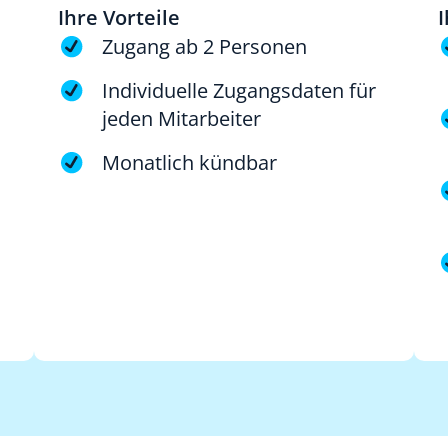
Ihre Vorteile
I
Zugang ab 2 Personen
Individuelle Zugangsdaten für
jeden Mitarbeiter
Monatlich kündbar