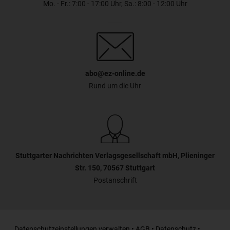
Mo. - Fr.: 7:00 - 17:00 Uhr, Sa.: 8:00 - 12:00 Uhr
abo@ez-online.de
Rund um die Uhr
Stuttgarter Nachrichten Verlagsgesellschaft mbH, Plieninger
Str. 150, 70567 Stuttgart
Postanschrift
Datenschutzeinstellungen verwalten
•
AGB
•
Datenschutz
•