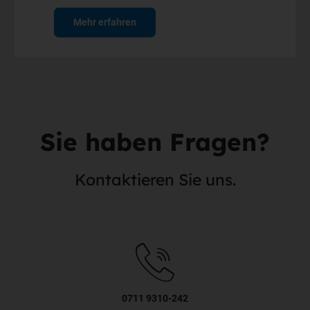
Mehr erfahren
Sie haben Fragen?
Kontaktieren Sie uns.
0711 9310-242