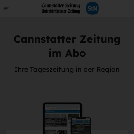
Cannstatter Zeitung
im Abo
Ihre Tageszeitung in der Region