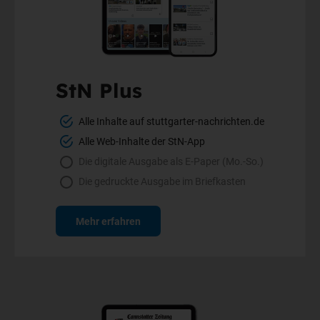
StN Plus
Alle Inhalte auf stuttgarter-nachrichten.de
Alle Web-Inhalte der StN-App
Die digitale Ausgabe als E-Paper (Mo.-So.)
Die gedruckte Ausgabe im Briefkasten
Mehr erfahren