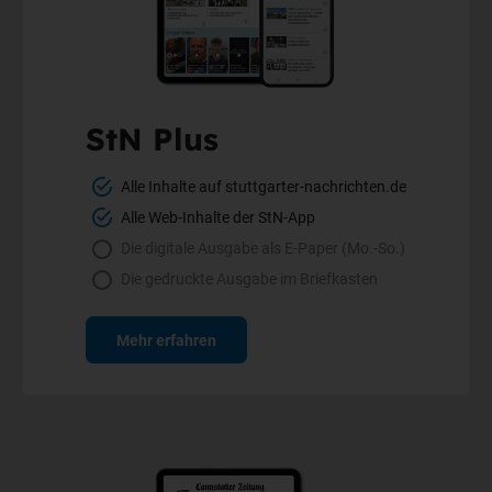
StN Plus
Alle Inhalte auf stuttgarter-nachrichten.de
Alle Web-Inhalte der StN-App
Die digitale Ausgabe als E-Paper (Mo.-So.)
Die gedruckte Ausgabe im Briefkasten
Mehr erfahren