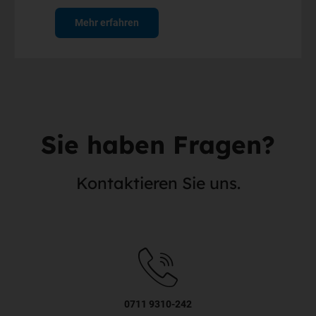
Mehr erfahren
Sie haben Fragen?
Kontaktieren Sie uns.
0711 9310-242