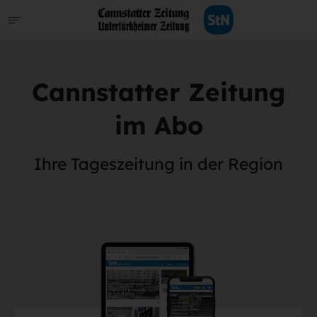
Cannstatter Zeitung
im Abo
Ihre Tageszeitung in der Region