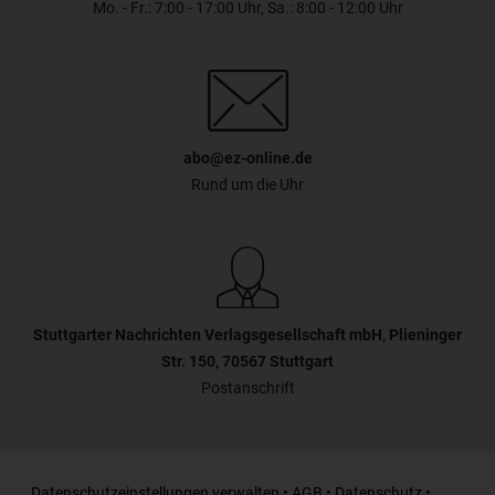
Mo. - Fr.: 7:00 - 17:00 Uhr, Sa.: 8:00 - 12:00 Uhr
abo@ez-online.de
Rund um die Uhr
Stuttgarter Nachrichten Verlagsgesellschaft mbH, Plieninger
Str. 150, 70567 Stuttgart
Postanschrift
Datenschutzeinstellungen verwalten
•
AGB
•
Datenschutz
•