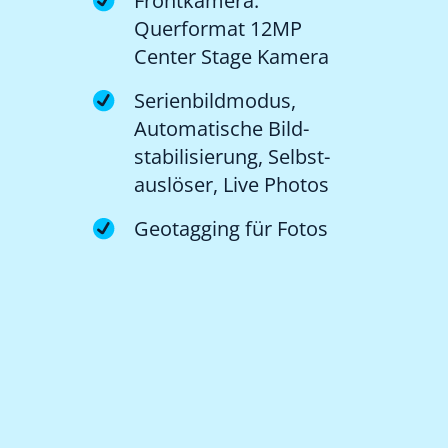
Frontkamera:
Querformat 12MP
Center Stage Kamera
Serienbildmodus,
Automatische Bild­
stabilisierung, Selbst­
auslöser, Live Photos
Geotagging für Fotos