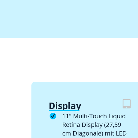
Display
11" Multi-Touch Liquid
Retina Display (27,59
cm Diagonale) mit LED