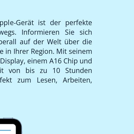
pple-Gerät ist der perfekte
rwegs. Informieren Sie sich
berall auf der Welt über die
e in Ihrer Region. Mit seinem
a Display, einem A16 Chip und
zeit von bis zu 10 Stunden
fekt zum Lesen, Arbeiten,