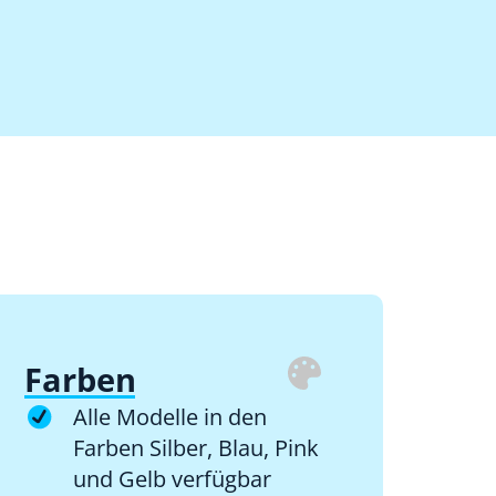
Farben
Alle Modelle in den
Farben Silber, Blau, Pink
und Gelb verfügbar