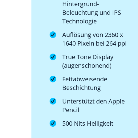
Hintergrund-
Beleuchtung und IPS
Technologie
Auflösung von 2360 x
1640 Pixeln bei 264 ppi
True Tone Display
(augenschonend)
Fettabweisende
Beschichtung
Unterstützt den Apple
Pencil
500 Nits Helligkeit