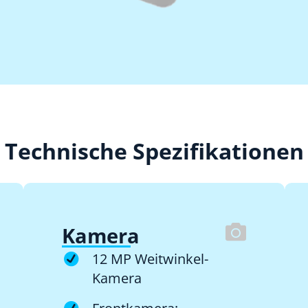
Technische Spezifikationen
Kamera
12 MP Weitwinkel-
Kamera