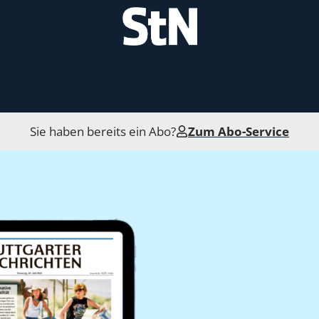
Sie haben bereits ein Abo?
Zum Abo-Service